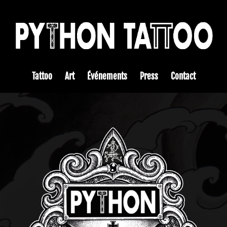
Tattoo
Art
Événements
Press
Contact