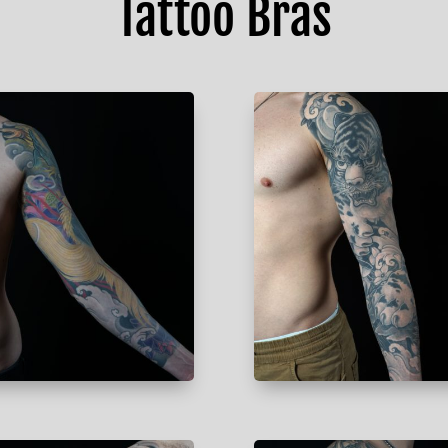
Tattoo Bras